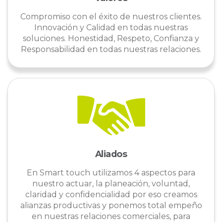
Compromiso con el éxito de nuestros clientes.
Innovación y Calidad en todas nuestras
soluciones. Honestidad, Respeto, Confianza y
Responsabilidad en todas nuestras relaciones.
Aliados
En Smart touch utilizamos 4 aspectos para
nuestro actuar, la planeación, voluntad,
claridad y confidencialidad por eso creamos
alianzas productivas y ponemos total empeño
en nuestras relaciones comerciales, para