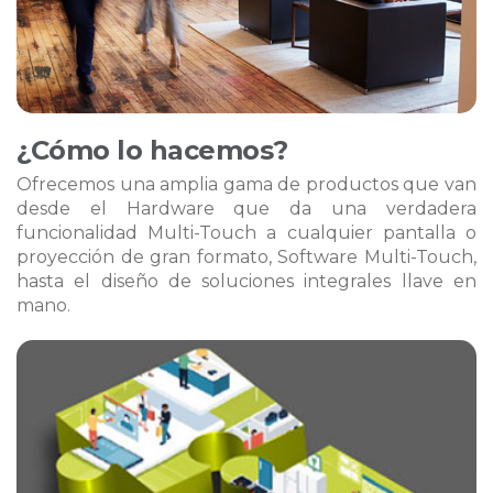
¿Cómo lo hacemos?
Ofrecemos una amplia gama de productos que van
desde el Hardware que da una verdadera
funcionalidad Multi-Touch a cualquier pantalla o
proyección de gran formato, Software Multi-Touch,
hasta el diseño de soluciones integrales llave en
mano.