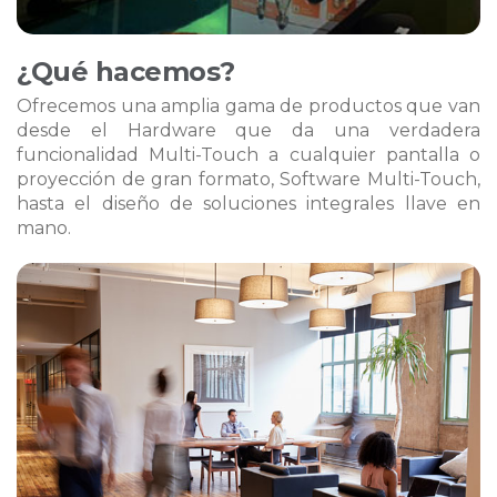
¿Qué hacemos?
Ofrecemos una amplia gama de productos que van
desde el Hardware que da una verdadera
funcionalidad Multi-Touch a cualquier pantalla o
proyección de gran formato, Software Multi-Touch,
hasta el diseño de soluciones integrales llave en
mano.