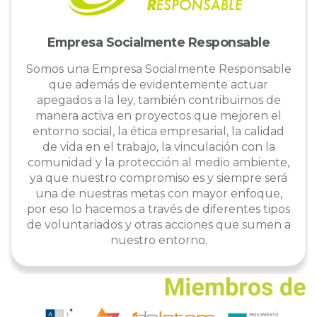
Empresa Socialmente Responsable
Somos una Empresa Socialmente Responsable
que además de evidentemente actuar
apegados a la ley, también contribuimos de
manera activa en proyectos que mejoren el
entorno social, la ética empresarial, la calidad
de vida en el trabajo, la vinculación con la
comunidad y la protección al medio ambiente,
ya que nuestro compromiso es y siempre será
una de nuestras metas con mayor enfoque,
por eso lo hacemos a través de diferentes tipos
de voluntariados y otras acciones que sumen a
nuestro entorno.