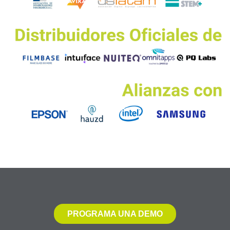
PROGRAMA UNA DEMO