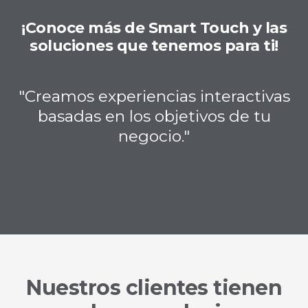
¡Conoce más de Smart Touch y las
soluciones que tenemos para ti!
"Creamos experiencias interactivas
basadas en los objetivos de tu
negocio."
Nuestros clientes tienen