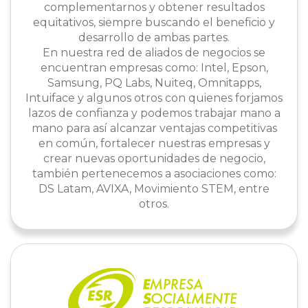
complementarnos y obtener resultados
equitativos, siempre buscando el beneficio y
desarrollo de ambas partes.
En nuestra red de aliados de negocios se
encuentran empresas como: Intel, Epson,
Samsung, PQ Labs, Nuiteq, Omnitapps,
Intuiface y algunos otros con quienes forjamos
lazos de confianza y podemos trabajar mano a
mano para así alcanzar ventajas competitivas
en común, fortalecer nuestras empresas y
crear nuevas oportunidades de negocio,
también pertenecemos a asociaciones como:
DS Latam, AVIXA, Movimiento STEM, entre
otros.