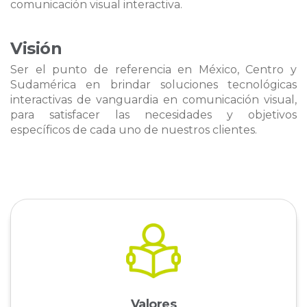
comunicación visual interactiva.
Visión
Ser el punto de referencia en México, Centro y
Sudamérica en brindar soluciones tecnológicas
interactivas de vanguardia en comunicación visual,
para satisfacer las necesidades y objetivos
específicos de cada uno de nuestros clientes.
Valores