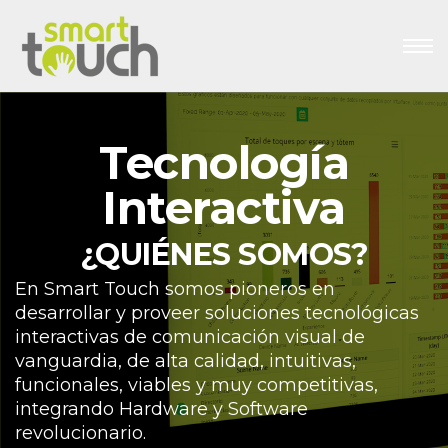
Tecnología
Interactiva
¿QUIÉNES SOMOS?
En Smart Touch somos pioneros en
desarrollar y proveer soluciones tecnológicas
interactivas de comunicación visual de
vanguardia, de alta calidad, intuitivas,
funcionales, viables y muy competitivas,
integrando Hardware y Software
revolucionario.