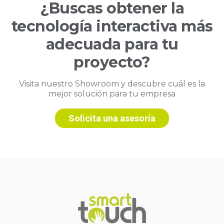
¿Buscas obtener la
tecnología interactiva más
adecuada para tu
proyecto?
Visita nuestro Showroom y descubre cuál es la
mejor solución para tu empresa
Solicita una asesoría