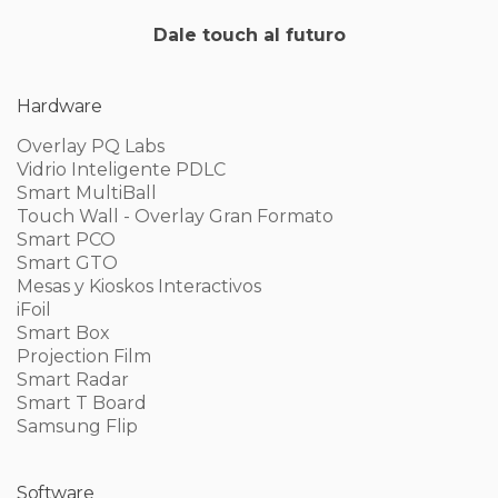
Dale touch al futuro
Hardware
Overlay PQ Labs
Vidrio Inteligente PDLC
Smart MultiBall
Touch Wall - Overlay Gran Formato
Smart PCO
Smart GTO
Mesas y Kioskos Interactivos
iFoil
Smart Box
Projection Film
Smart Radar
Smart T Board
Samsung Flip
Software