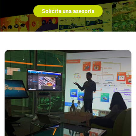
Solicita una asesoría