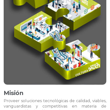
Misión
Proveer soluciones tecnológicas de calidad, viables,
vanguardistas y competitivas en materia de