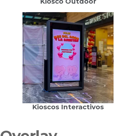
Kiosco Outdoor
Kioscos Interactivos
Overlay