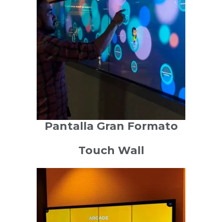
Pantalla Gran Formato
Touch Wall