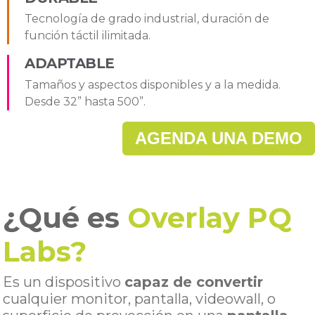
Tecnología de grado industrial, duración de
función táctil ilimitada.
ADAPTABLE
Tamaños y aspectos disponibles y a la medida.
Desde 32” hasta 500”.
AGENDA UNA DEMO
¿Qué es
Overlay PQ
Labs?
Es un dispositivo
capaz de convertir
cualquier monitor, pantalla, videowall, o