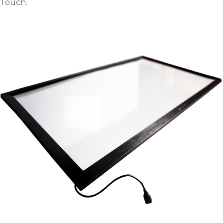
Touch.