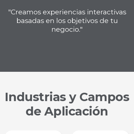
"Creamos experiencias interactivas
basadas en los objetivos de tu
negocio."
Industrias y Campos
de Aplicación