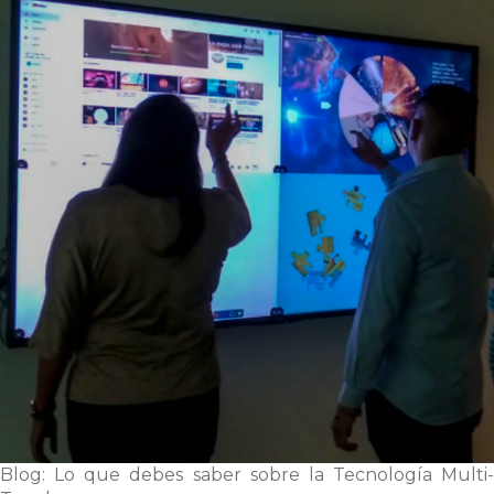
Blog: Lo que debes saber sobre la Tecnología Multi-