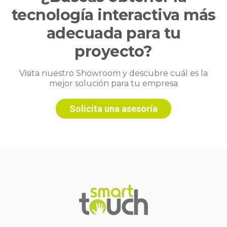
tecnología interactiva más
adecuada para tu
proyecto?
Visita nuestro Showroom y descubre cuál es la
mejor solución para tu empresa
Solicita una asesoría