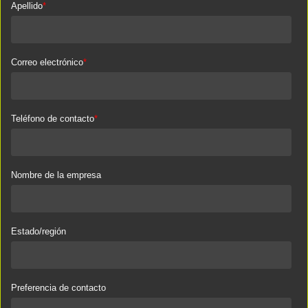
Apellido
*
Correo electrónico
*
Teléfono de contacto
*
Nombre de la empresa
Estado/región
Preferencia de contacto