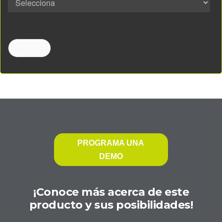
PROGRAMA UNA
DEMO
¡Conoce más acerca de este
producto y sus posibilidades!