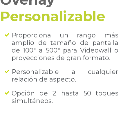
Personalizable
Proporciona un rango más
amplio de tamaño de pantalla
de 100" a 500" para Videowall o
proyecciones de gran formato.
Personalizable a cualquier
relación de aspecto.
Opción de 2 hasta 50 toques
simultáneos.