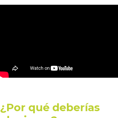
¿Por qué deberías