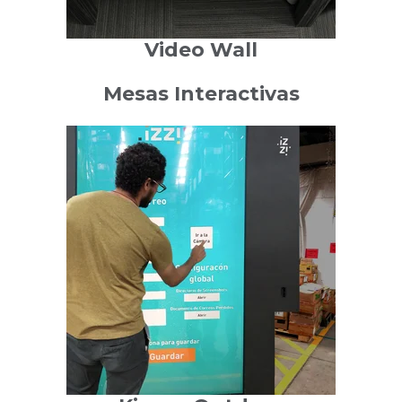
Video Wall
Mesas Interactivas