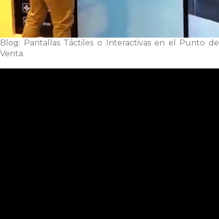
Blog: Pantallas Táctiles o Interactivas en el Punto de
Venta.