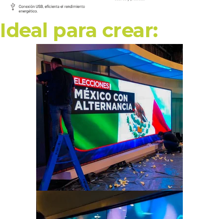
Ideal para crear: