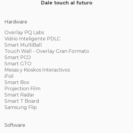
Dale touch al futuro
Hardware
Overlay PQ Labs
Vidrio Inteligente PDLC
Smart MultiBall
Touch Wall - Overlay Gran Formato
Smart PCO
Smart GTO
Mesas y Kioskos Interactivos
iFoil
Smart Box
Projection Film
Smart Radar
Smart T Board
Samsung Flip
Software