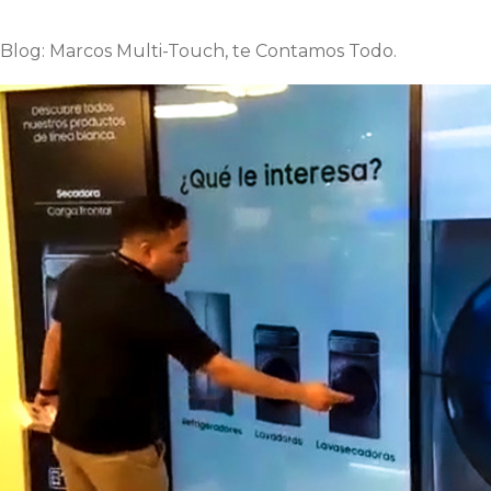
Blog: Marcos Multi-Touch, te Contamos Todo.