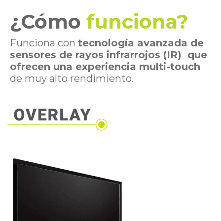
¿Cómo
funciona?
Funciona con
tecnología avanzada de
sensores de rayos infrarrojos (IR) que
ofrecen una experiencia multi-touch
de muy alto rendimiento.