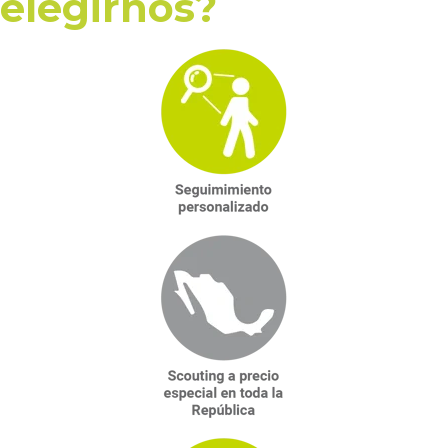
elegirnos?