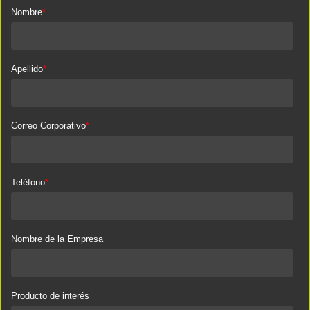
Nombre
*
Apellido
*
Correo Corporativo
*
Teléfono
*
Nombre de la Empresa
Producto de interés