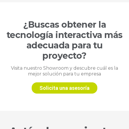
¿Buscas obtener la
tecnología interactiva más
adecuada para tu
proyecto?
Visita nuestro Showroom y descubre cuál es la
mejor solución para tu empresa
Solicita una asesoría