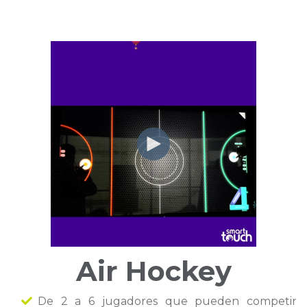
Air Hockey
De 2 a 6 jugadores que pueden competir