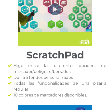
ScratchPad
Elige entre las diferentes opciones de
marcador/bolígrafo/borrador.
De 1 a 5 fondos personalizados.
Todas las funcionalidades de una pizarra
regular.
10 colores de marcadores disponibles.