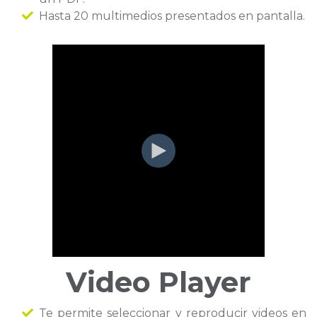
Hasta 20 multimedios presentados en pantalla.
Video Player
Te permite seleccionar y reproducir videos en