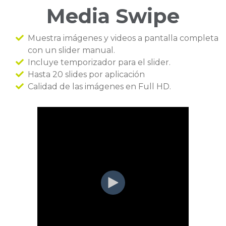
Media Swipe
Muestra imágenes y videos a pantalla completa
con un slider manual.
Incluye temporizador para el slider.
Hasta 20 slides por aplicación
Calidad de las imágenes en Full HD.