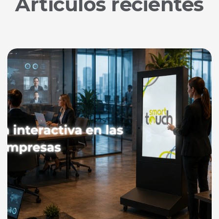
Artículos recientes