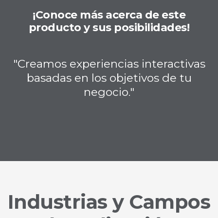
¡Conoce más acerca de este
producto y sus posibilidades!
"Creamos experiencias interactivas
basadas en los objetivos de tu
negocio."
Industrias y Campos