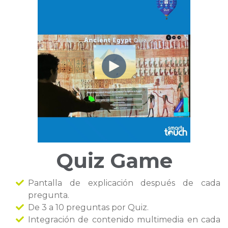
Quiz Game
Pantalla de explicación después de cada
pregunta.
De 3 a 10 preguntas por Quiz.
Integración de contenido multimedia en cada