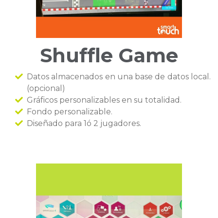
Shuffle Game
Datos almacenados en una base de datos local.
(opcional)
Gráficos personalizables en su totalidad.
Fondo personalizable.
Diseñado para 1ó 2 jugadores.