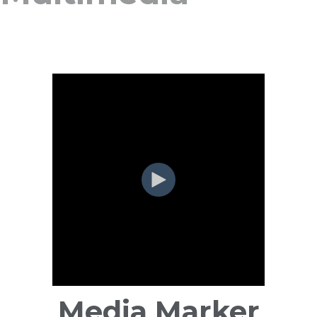
Media Marker