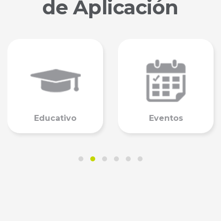
de Aplicación
Educativo
Eventos