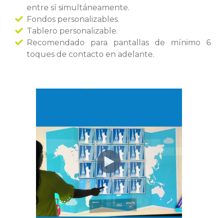
entre sí simultáneamente.
Fondos personalizables.
Tablero personalizable.
Recomendado para pantallas de mínimo 6
toques de contacto en adelante.