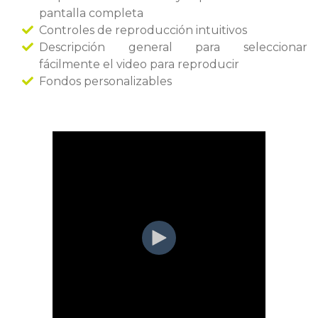
pantalla completa
Controles de reproducción intuitivos
Descripción general para seleccionar
fácilmente el video para reproducir
Fondos personalizables