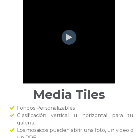
Media Tiles
Fondos Personalizables
Clasificación vertical u horizontal para tu
galería.
Los mosaicos pueden abrir una foto, un video o
un PDF.