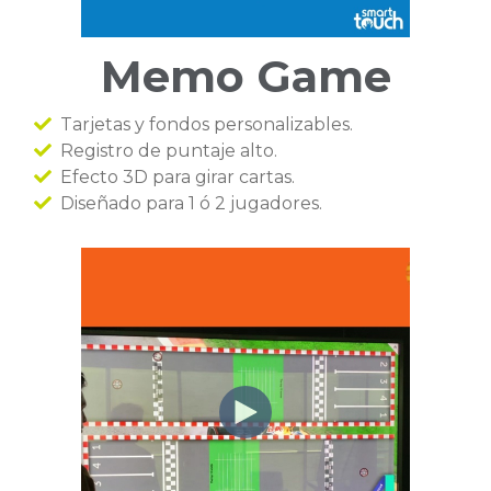
Memo Game
Tarjetas y fondos personalizables.
Registro de puntaje alto.
Efecto 3D para girar cartas.
Diseñado para 1 ó 2 jugadores.