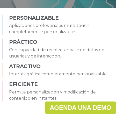
PERSONALIZABLE
Aplicaciones profesionales multi-touch
completamente personalizables.
PRÁCTICO
Con capacidad de recolectar base de datos de
usuarios y de interacción.
ATRACTIVO
Interfaz gráfica completamente personalizable.
EFICIENTE
Permite personalización y modificación de
contenido en instantes.
AGENDA UNA DEMO