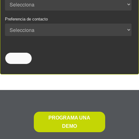
Preferencia de contacto
PROGRAMA UNA
DEMO