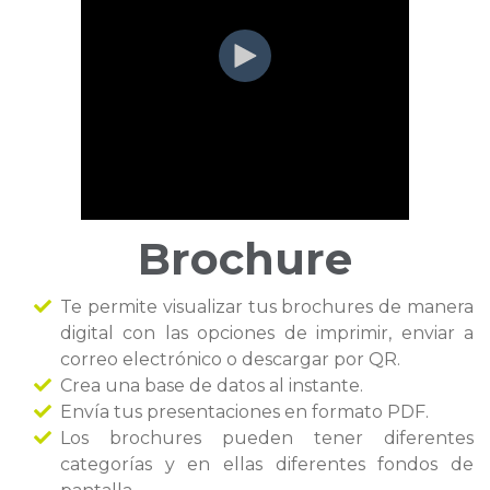
Brochure
Te permite visualizar tus brochures de manera
digital con las opciones de imprimir, enviar a
correo electrónico o descargar por QR.
Crea una base de datos al instante.
Envía tus presentaciones en formato PDF.
Los brochures pueden tener diferentes
categorías y en ellas diferentes fondos de