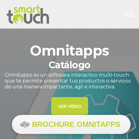
Omnitapps
Catálogo
Omnitapps es un software interactivo multi-touch
que te permite presentar tus productos o servicios
de una manera impactante, ágil e interactiva.
VER VÍDEO
BROCHURE OMNITAPPS