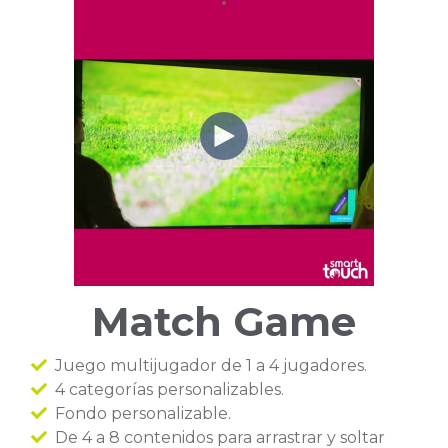
Match Game
Juego multijugador de 1 a 4 jugadores.
4 categorías personalizables.
Fondo personalizable.
De 4 a 8 contenidos para arrastrar y soltar