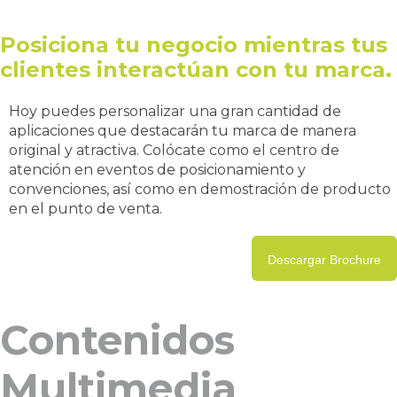
Posiciona tu negocio mientras tus
clientes interactúan con tu marca.
Hoy puedes personalizar una gran cantidad de
aplicaciones que destacarán tu marca de manera
original y atractiva. Colócate como el centro de
atención en eventos de posicionamiento y
convenciones, así como en demostración de producto
en el punto de venta.
Descargar Brochure
Contenidos
Multimedia