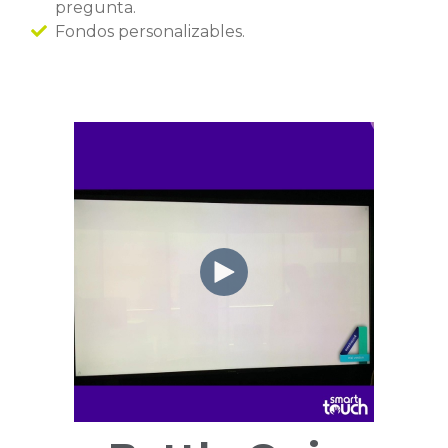
pregunta.
Fondos personalizables.