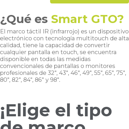
¿Qué es
Smart GTO?
El marco táctil IR (infrarrojo) es un dispositivo
electrónico con tecnología multitouch de alta
calidad, tiene la capacidad de convertir
cualquier pantalla en touch, se encuentra
disponible en todas las medidas
convencionales de pantallas o monitores
profesionales de 32", 43", 46", 49", 55", 65", 75",
80", 82", 84", 86" y 98".
¡Elige el tipo
de marco