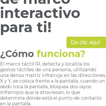
interactivo
para ti!
Da clic aquí
¿Cómo
funciona?
El marco táctil IR, detecta y localiza los
gestos táctiles de una persona, utilizando
una densa matriz infrarroja en las direcciones
X y Y, se coloca frente a la pantalla, cuando un
dedo toca la pantalla, bloquea dos rayos
infrarrojos que la atraviesan, lo que
determina dónde está el punto de contacto
en la pantalla.