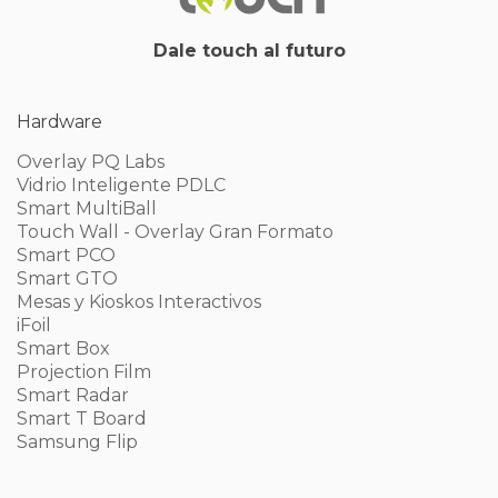
Dale touch al futuro
Hardware
Overlay PQ Labs
Vidrio Inteligente PDLC
Smart MultiBall
Touch Wall - Overlay Gran Formato
Smart PCO
Smart GTO
Mesas y Kioskos Interactivos
iFoil
Smart Box
Projection Film
Smart Radar
Smart T Board
Samsung Flip