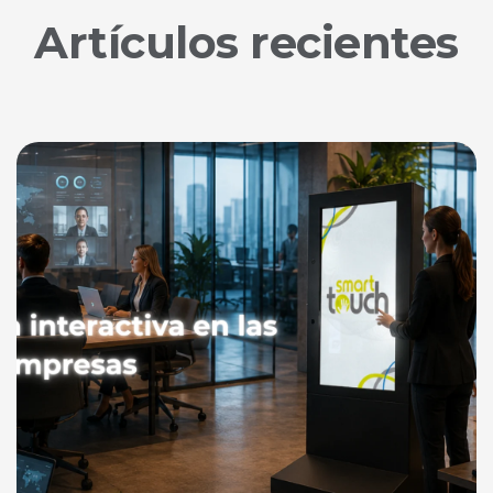
Artículos recientes