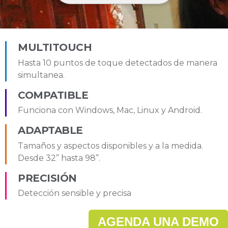
MULTITOUCH
Hasta 10 puntos de toque detectados de manera
simultanea.
COMPATIBLE
Funciona con Windows, Mac, Linux y Android.
ADAPTABLE
Tamaños y aspectos disponibles y a la medida.
Desde 32” hasta 98”.
PRECISIÓN
Detección sensible y precisa
AGENDA UNA DEMO