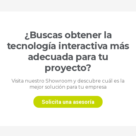
¿Buscas obtener la
tecnología interactiva más
adecuada para tu
proyecto?
Visita nuestro Showroom y descubre cuál es la
mejor solución para tu empresa
Solicita una asesoría