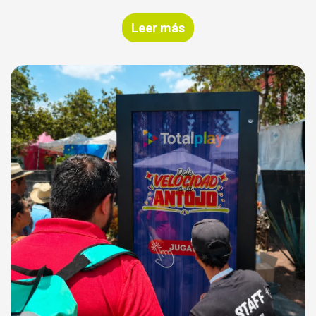
Leer más