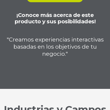
¡Conoce más acerca de este
producto y sus posibilidades!
"Creamos experiencias interactivas
basadas en los objetivos de tu
negocio."
Industrias y Campos