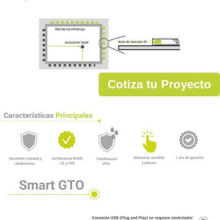
Cotiza tu Proyecto