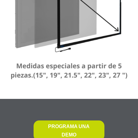
PROGRAMA UNA
DEMO