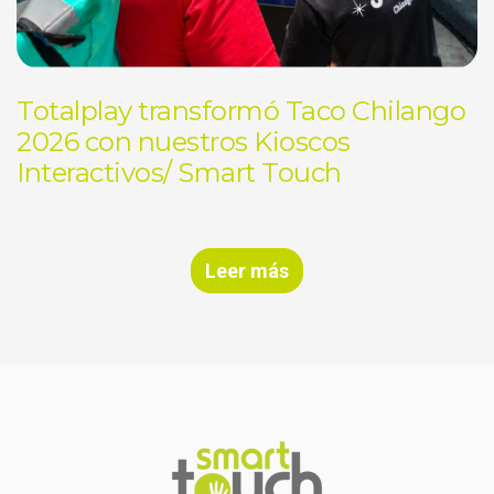
Totalplay transformó Taco Chilango
2026 con nuestros Kioscos
Interactivos/ Smart Touch
Leer más