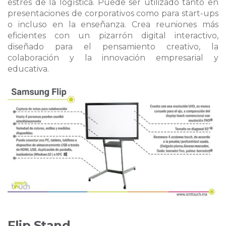
estrés de la logística. Puede ser utilizado tanto en
presentaciones de corporativos como para start-ups
o incluso en la enseñanza. Crea reuniones más
eficientes con un pizarrón digital interactivo,
diseñado para el pensamiento creativo, la
colaboración y la innovación empresarial y
educativa.
Flip Stand