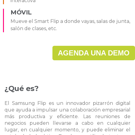
interactiva
MÓVIL
Mueve el Smart Flip a donde vayas, salas de junta,
salón de clases, etc.
AGENDA UNA DEMO
¿Qué es?
El Samsung Flip es un innovador pizarrón digital
que ayuda a impulsar una colaboración empresarial
más productiva y eficiente. Las reuniones de
negocios pueden llevarse a cabo en cualquier
lugar, en cualquier momento, y puede eliminar el