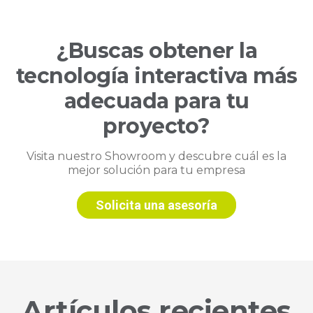
¿Buscas obtener la
tecnología interactiva más
adecuada para tu
proyecto?
Visita nuestro Showroom y descubre cuál es la
mejor solución para tu empresa
Solicita una asesoría
Artículos recientes