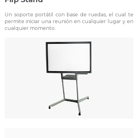
Un soporte portátil con base de ruedas, el cual te
permite iniciar una reunión en cualquier lugar y en
cualquier momento.
Déjanos tus datos y nos