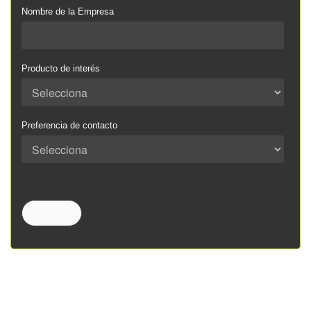
Nombre de la Empresa
Producto de interés
Preferencia de contacto