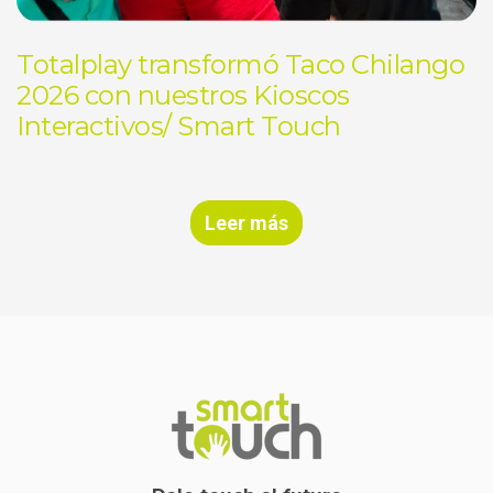
Totalplay transformó Taco Chilango
2026 con nuestros Kioscos
Interactivos/ Smart Touch
Leer más