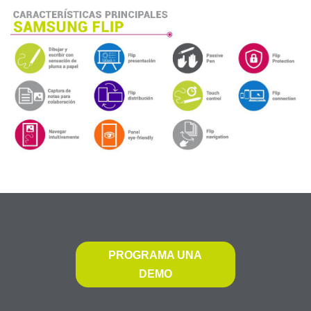
PROGRAMA UNA
DEMO