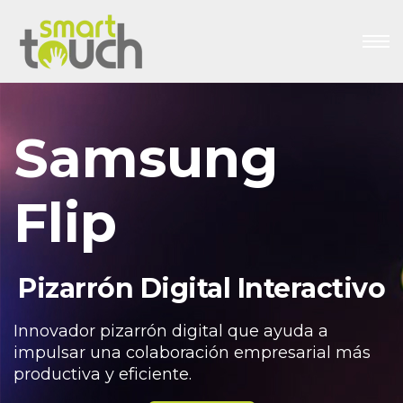
Samsung
Flip
Pizarrón Digital Interactivo
Pizarra digital
Innovador pizarrón digital que ayuda a
impulsar una colaboración empresarial más
productiva y eficiente.