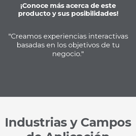
¡Conoce más acerca de este
producto y sus posibilidades!
"Creamos experiencias interactivas
basadas en los objetivos de tu
negocio."
Industrias y Campos